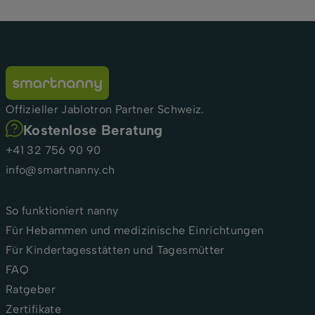
Offizieller Jablotron Partner Schweiz.
Kostenlose Beratung
+41 32 756 90 90
info@smartnanny.ch
So funktioniert nanny
Für Hebammen und medizinische Einrichtungen
Für Kindertagesstätten und Tagesmütter
FAQ
Ratgeber
Zertifikate