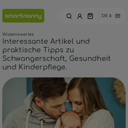
menu
Wissenswertes
Interessante Artikel und
praktische Tipps zu
Schwangerschaft, Gesundheit
und Kinderpflege.