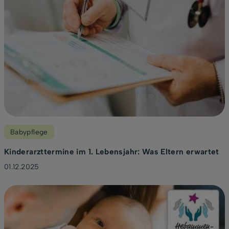
Babypflege
Kinderarzttermine im 1. Lebensjahr: Was Eltern erwartet
01.12.2025