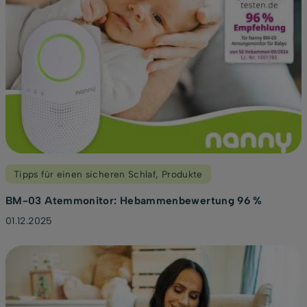
Tipps für einen sicheren Schlaf
,
Produkte
BM-03 Atemmonitor: Hebammenbewertung 96 %
01.12.2025