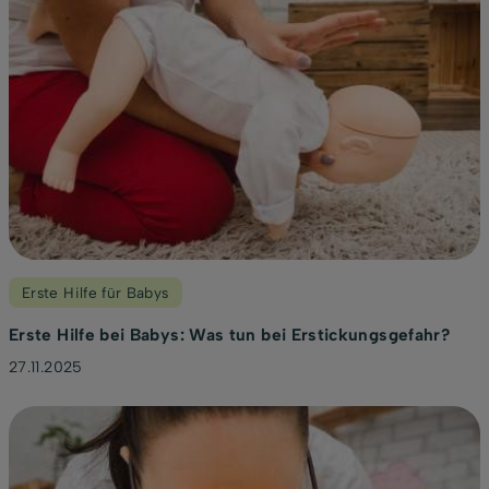
Erste Hilfe für Babys
Erste Hilfe bei Babys: Was tun bei Erstickungsgefahr?
27.11.2025