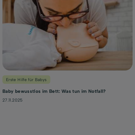
Erste Hilfe für Babys
Baby bewusstlos im Bett: Was tun im Notfall?
27.11.2025