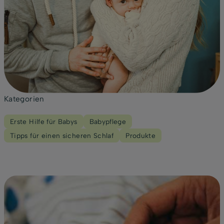
Kategorien
Erste Hilfe für Babys
Babypflege
Tipps für einen sicheren Schlaf
Produkte