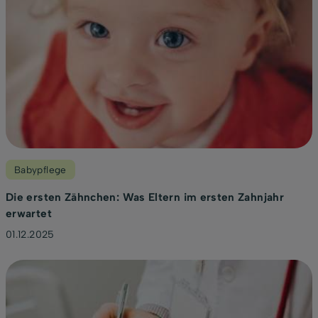
Babypflege
Die ersten Zähnchen: Was Eltern im ersten Zahnjahr
erwartet
01.12.2025