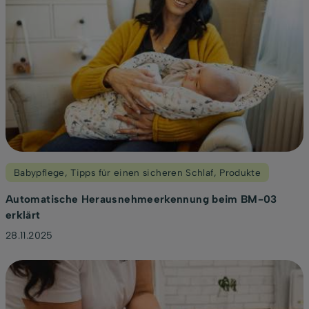
Babypflege
,
Tipps für einen sicheren Schlaf
,
Produkte
Automatische Herausnehmeerkennung beim BM-03
erklärt
28.11.2025