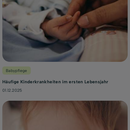
Babypflege
Häufige Kinderkrankheiten im ersten Lebensjahr
01.12.2025