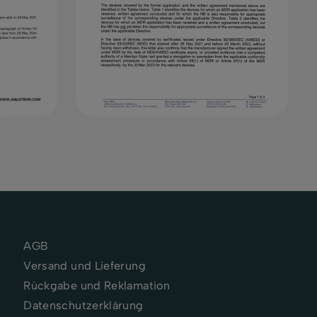
AGB
Versand und Lieferung
Rückgabe und Reklamation
Datenschutzerklärung