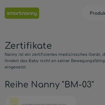
Produ
Zertifikate
Nanny ist ein zertifiziertes medizinisches Gerät,
hindert das Baby nicht an seiner Bewegungsfähigk
eingesetzt.
Reihe Nanny "BM-03"