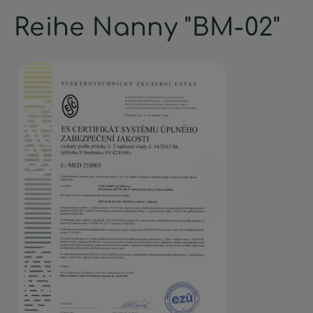
Reihe Nanny "BM-02"