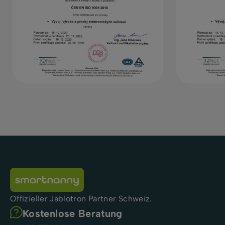
Offizieller Jablotron Partner Schweiz.
Kostenlose Beratung