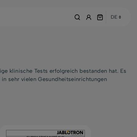
ge klinische Tests erfolgreich bestanden hat. Es
 in sehr vielen Gesundheitseinrichtungen