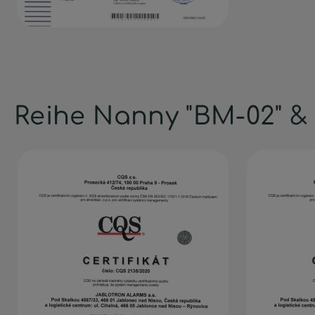
Reihe Nanny "BM-02" &