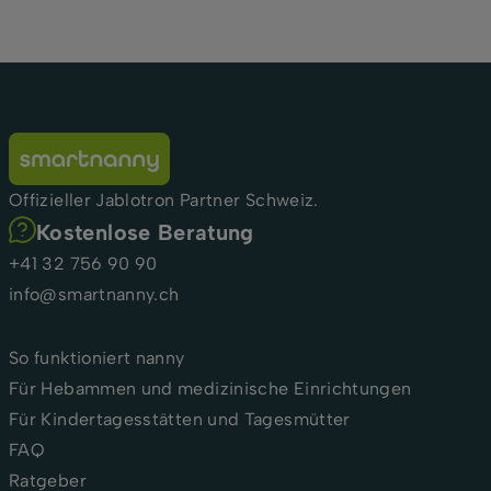
Offizieller Jablotron Partner Schweiz.
Kostenlose Beratung
+41 32 756 90 90
info@smartnanny.ch
So funktioniert nanny
Für Hebammen und medizinische Einrichtungen
Für Kindertagesstätten und Tagesmütter
FAQ
Ratgeber