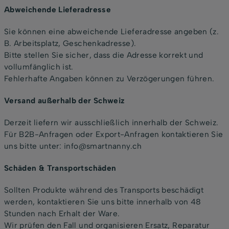
Abweichende Lieferadresse
Sie können eine abweichende Lieferadresse angeben (z.
B. Arbeitsplatz, Geschenkadresse).
Bitte stellen Sie sicher, dass die Adresse korrekt und
vollumfänglich ist.
Fehlerhafte Angaben können zu Verzögerungen führen.
Versand außerhalb der Schweiz
Derzeit liefern wir ausschließlich innerhalb der Schweiz.
Für B2B-Anfragen oder Export-Anfragen kontaktieren Sie
uns bitte unter: info@smartnanny.ch
Schäden & Transportschäden
Sollten Produkte während des Transports beschädigt
werden, kontaktieren Sie uns bitte innerhalb von 48
Stunden nach Erhalt der Ware.
Wir prüfen den Fall und organisieren Ersatz, Reparatur