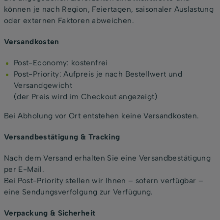
können je nach Region, Feiertagen, saisonaler Auslastung
oder externen Faktoren abweichen.
Versandkosten
Post-Economy: kostenfrei
Post-Priority: Aufpreis je nach Bestellwert und
Versandgewicht
(der Preis wird im Checkout angezeigt)
Bei Abholung vor Ort entstehen keine Versandkosten.
Versandbestätigung & Tracking
Nach dem Versand erhalten Sie eine Versandbestätigung
per E-Mail.
Bei Post-Priority stellen wir Ihnen – sofern verfügbar –
eine Sendungsverfolgung zur Verfügung.
Verpackung & Sicherheit