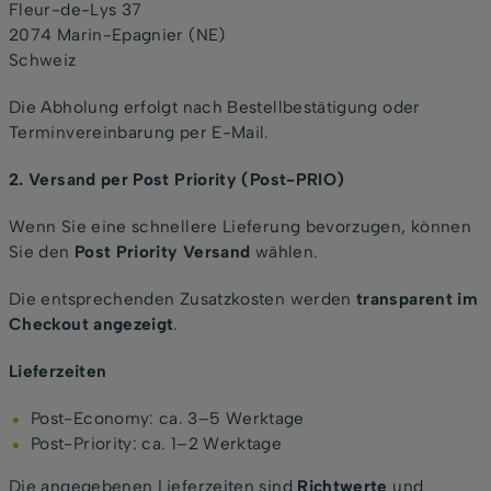
Fleur-de-Lys 37
2074 Marin-Epagnier (NE)
Schweiz
Die Abholung erfolgt nach Bestellbestätigung oder
Terminvereinbarung per E-Mail.
2. Versand per Post Priority (Post-PRIO)
Wenn Sie eine schnellere Lieferung bevorzugen, können
Sie den
Post Priority Versand
wählen.
Die entsprechenden Zusatzkosten werden
transparent im
Checkout angezeigt
.
Lieferzeiten
Post-Economy: ca. 3–5 Werktage
Post-Priority: ca. 1–2 Werktage
Die angegebenen Lieferzeiten sind
Richtwerte
und