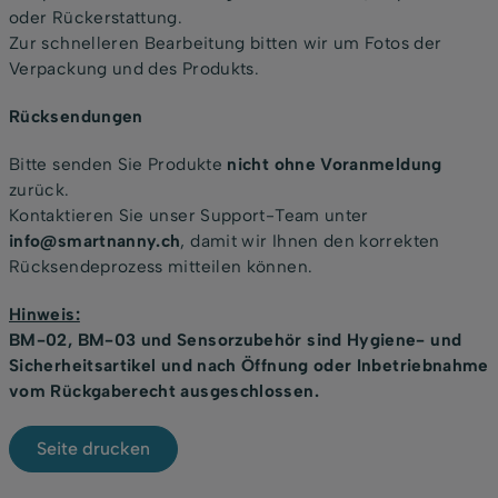
oder Rückerstattung.
Zur schnelleren Bearbeitung bitten wir um Fotos der
Verpackung und des Produkts.
Rücksendungen
Bitte senden Sie Produkte
nicht ohne Voranmeldung
zurück.
Kontaktieren Sie unser Support-Team unter
info@smartnanny.ch
, damit wir Ihnen den korrekten
Rücksendeprozess mitteilen können.
Hinweis:
BM-02, BM-03 und Sensorzubehör sind Hygiene- und
Sicherheitsartikel und nach Öffnung oder Inbetriebnahme
vom Rückgaberecht ausgeschlossen.