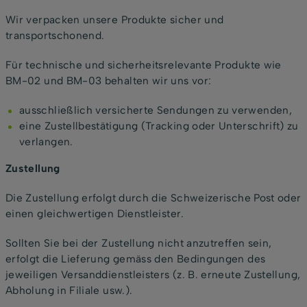
Wir verpacken unsere Produkte sicher und
transportschonend.
Für technische und sicherheitsrelevante Produkte wie
BM-02 und BM-03 behalten wir uns vor:
ausschließlich versicherte Sendungen zu verwenden,
eine Zustellbestätigung (Tracking oder Unterschrift) zu
verlangen.
Zustellung
Die Zustellung erfolgt durch die Schweizerische Post oder
einen gleichwertigen Dienstleister.
Sollten Sie bei der Zustellung nicht anzutreffen sein,
erfolgt die Lieferung gemäss den Bedingungen des
jeweiligen Versanddienstleisters (z. B. erneute Zustellung,
Abholung in Filiale usw.).