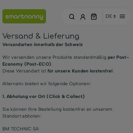
menu
Versand & Lieferung
Versandarten innerhalb der Schweiz
Wir versenden unsere Produkte standardmäßig
per Post-
Economy (Post-ECO)
.
Diese Versandart ist
für unsere Kunden kostenfrei
.
Alternativ bieten wir folgende Optionen:
1. Abholung vor Ort (Click & Collect)
Sie können Ihre Bestellung kostenfrei an unserem
Standort abholen:
BM TECHNIC SA