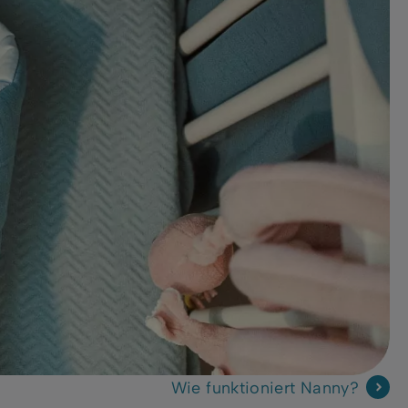
Wie funktioniert Nanny?