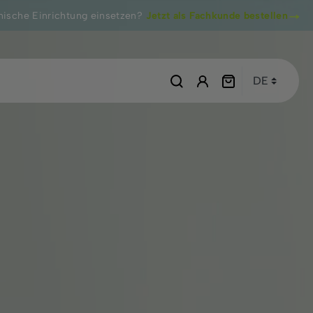
ische Einrichtung einsetzen?
Jetzt als Fachkunde bestellen