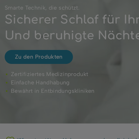
Smarte Technik, die schützt.
Sicherer Schlaf für Ih
Und beruhigte Nächte 
Zu den Produkten
Zertifiziertes Medizinprodukt
Einfache Handhabung
Bewährt in Entbindungskliniken