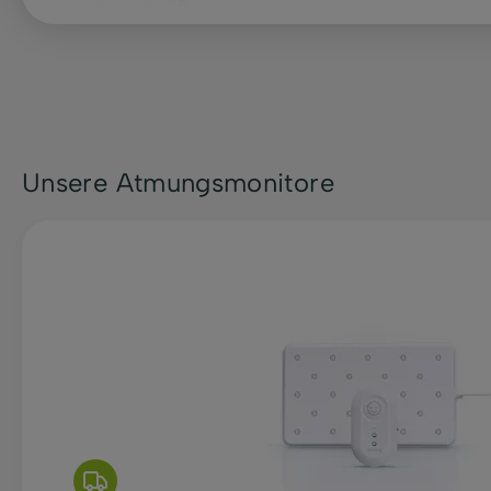
Unsere Atmungsmonitore