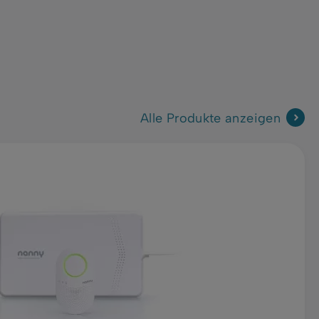
Alle Produkte anzeigen