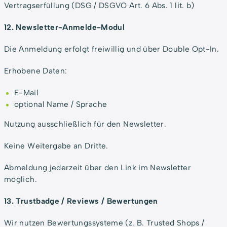
Vertragserfüllung (DSG / DSGVO Art. 6 Abs. 1 lit. b)
12. Newsletter-Anmelde-Modul
Die Anmeldung erfolgt freiwillig und über Double Opt-In.
Erhobene Daten:
E-Mail
optional Name / Sprache
Nutzung ausschließlich für den Newsletter.
Keine Weitergabe an Dritte.
Abmeldung jederzeit über den Link im Newsletter
möglich.
13. Trustbadge / Reviews / Bewertungen
Wir nutzen Bewertungssysteme (z. B. Trusted Shops /