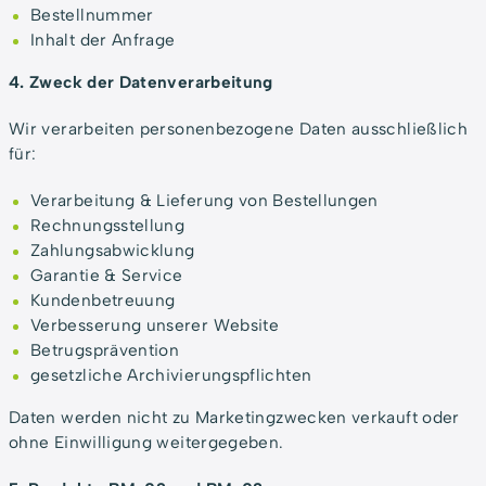
Bestellnummer
Inhalt der Anfrage
4. Zweck der Datenverarbeitung
Wir verarbeiten personenbezogene Daten ausschließlich
für:
Verarbeitung & Lieferung von Bestellungen
Rechnungsstellung
Zahlungsabwicklung
Garantie & Service
Kundenbetreuung
Verbesserung unserer Website
Betrugsprävention
gesetzliche Archivierungspflichten
Daten werden nicht zu Marketingzwecken verkauft oder
ohne Einwilligung weitergegeben.