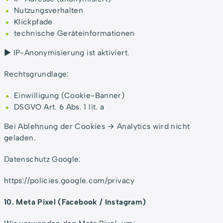
Nutzungsverhalten
Klickpfade
technische Geräteinformationen
► IP-Anonymisierung ist aktiviert.
Rechtsgrundlage:
Einwilligung (Cookie-Banner)
DSGVO Art. 6 Abs. 1 lit. a
Bei Ablehnung der Cookies → Analytics wird nicht
geladen.
Datenschutz Google:
https://policies.google.com/privacy
10. Meta Pixel (Facebook / Instagram)