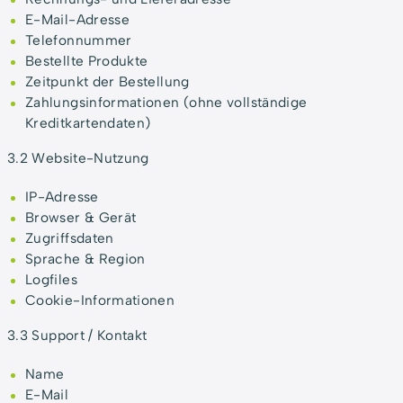
E-Mail-Adresse
Telefonnummer
Bestellte Produkte
Zeitpunkt der Bestellung
Zahlungsinformationen (ohne vollständige
Kreditkartendaten)
3.2 Website-Nutzung
IP-Adresse
Browser & Gerät
Zugriffsdaten
Sprache & Region
Logfiles
Cookie-Informationen
3.3 Support / Kontakt
Name
E-Mail