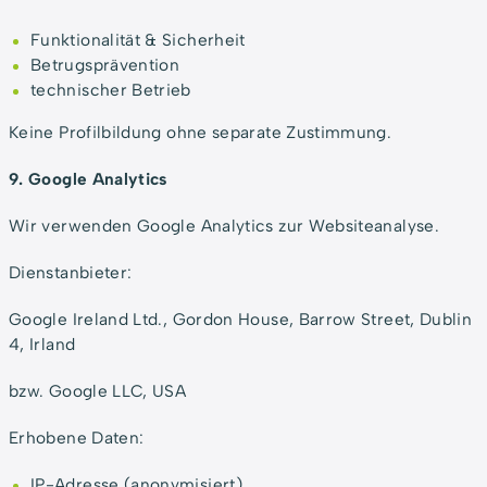
Funktionalität & Sicherheit
Betrugsprävention
technischer Betrieb
Keine Profilbildung ohne separate Zustimmung.
9. Google Analytics
Wir verwenden Google Analytics zur Websiteanalyse.
Dienstanbieter:
Google Ireland Ltd., Gordon House, Barrow Street, Dublin
4, Irland
bzw. Google LLC, USA
Erhobene Daten:
IP-Adresse (anonymisiert)