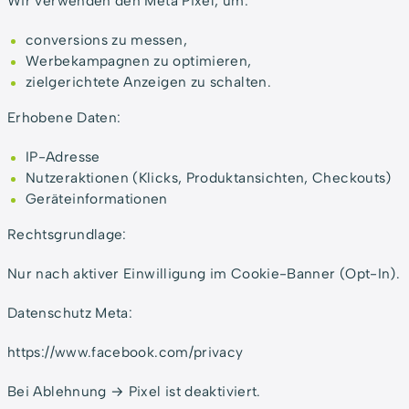
Wir verwenden den Meta Pixel, um:
conversions zu messen,
Werbekampagnen zu optimieren,
zielgerichtete Anzeigen zu schalten.
Erhobene Daten:
IP-Adresse
Nutzeraktionen (Klicks, Produktansichten, Checkouts)
Geräteinformationen
Rechtsgrundlage:
Nur nach aktiver Einwilligung im Cookie-Banner (Opt-In).
Datenschutz Meta:
https://www.facebook.com/privacy
Bei Ablehnung → Pixel ist deaktiviert.