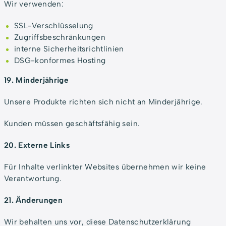
Wir verwenden:
SSL-Verschlüsselung
Zugriffsbeschränkungen
interne Sicherheitsrichtlinien
DSG-konformes Hosting
19. Minderjährige
Unsere Produkte richten sich nicht an Minderjährige.
Kunden müssen geschäftsfähig sein.
20. Externe Links
Für Inhalte verlinkter Websites übernehmen wir keine
Verantwortung.
21. Änderungen
Wir behalten uns vor, diese Datenschutzerklärung