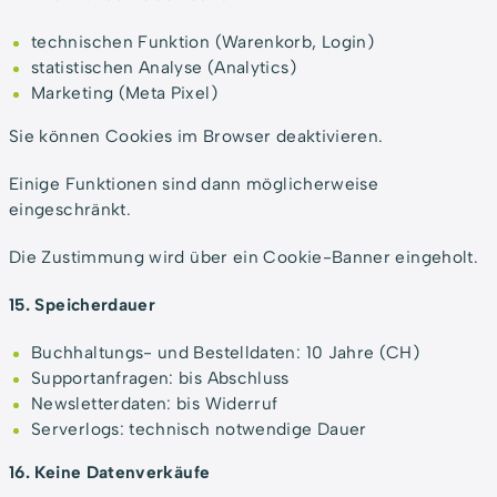
technischen Funktion (Warenkorb, Login)
statistischen Analyse (Analytics)
Marketing (Meta Pixel)
Sie können Cookies im Browser deaktivieren.
Einige Funktionen sind dann möglicherweise
eingeschränkt.
Die Zustimmung wird über ein Cookie-Banner eingeholt.
15. Speicherdauer
Buchhaltungs- und Bestelldaten: 10 Jahre (CH)
Supportanfragen: bis Abschluss
Newsletterdaten: bis Widerruf
Serverlogs: technisch notwendige Dauer
16. Keine Datenverkäufe