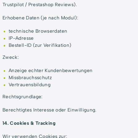
Trustpilot / Prestashop Reviews).
Erhobene Daten (je nach Modul):
technische Browserdaten
IP-Adresse
Bestell-ID (zur Verifikation)
Zweck:
Anzeige echter Kundenbewertungen
Missbrauchsschutz
Vertrauensbildung
Rechtsgrundlage:
Berechtigtes Interesse oder Einwilligung.
14. Cookies & Tracking
Wir verwenden Cookies zur: