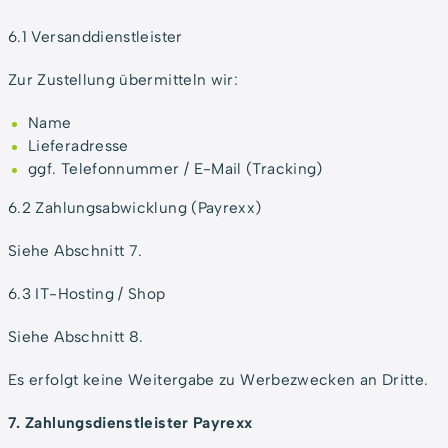
6.1 Versanddienstleister
Zur Zustellung übermitteln wir:
Name
Lieferadresse
ggf. Telefonnummer / E-Mail (Tracking)
6.2 Zahlungsabwicklung (Payrexx)
Siehe Abschnitt 7.
6.3 IT-Hosting / Shop
Siehe Abschnitt 8.
Es erfolgt keine Weitergabe zu Werbezwecken an Dritte.
7. Zahlungsdienstleister Payrexx