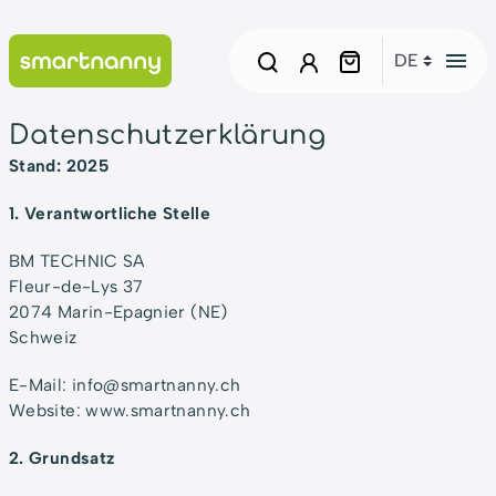
menu
Datenschutzerklärung
Stand: 2025
1. Verantwortliche Stelle
BM TECHNIC SA
Fleur-de-Lys 37
2074 Marin-Epagnier (NE)
Schweiz
E-Mail: info@smartnanny.ch
Website: www.smartnanny.ch
2. Grundsatz