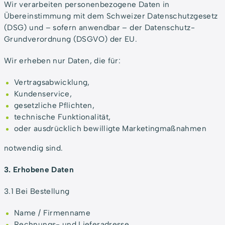
Wir verarbeiten personenbezogene Daten in
Übereinstimmung mit dem Schweizer Datenschutzgesetz
(DSG) und – sofern anwendbar – der Datenschutz-
Grundverordnung (DSGVO) der EU.
Wir erheben nur Daten, die für:
Vertragsabwicklung,
Kundenservice,
gesetzliche Pflichten,
technische Funktionalität,
oder ausdrücklich bewilligte Marketingmaßnahmen
notwendig sind.
3. Erhobene Daten
3.1 Bei Bestellung
Name / Firmenname
Rechnungs- und Lieferadresse