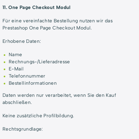
11. One Page Checkout Modul
Für eine vereinfachte Bestellung nutzen wir das
Prestashop One Page Checkout Modul.
Erhobene Daten:
Name
Rechnungs-/Lieferadresse
E-Mail
Telefonnummer
Bestellinformationen
Daten werden nur verarbeitet, wenn Sie den Kauf
abschließen.
Keine zusätzliche Profilbildung.
Rechtsgrundlage: