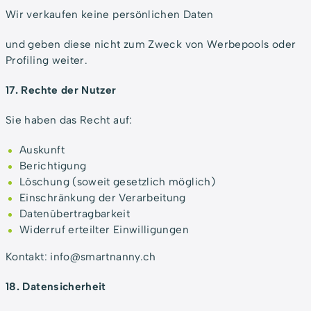
Wir verkaufen keine persönlichen Daten
und geben diese nicht zum Zweck von Werbepools oder
Profiling weiter.
17. Rechte der Nutzer
Sie haben das Recht auf:
Auskunft
Berichtigung
Löschung (soweit gesetzlich möglich)
Einschränkung der Verarbeitung
Datenübertragbarkeit
Widerruf erteilter Einwilligungen
Kontakt: info@smartnanny.ch
18. Datensicherheit