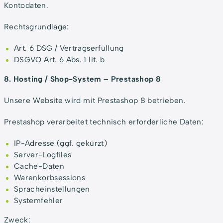
Kontodaten.
Rechtsgrundlage:
Art. 6 DSG / Vertragserfüllung
DSGVO Art. 6 Abs. 1 lit. b
8. Hosting / Shop-System – Prestashop 8
Unsere Website wird mit Prestashop 8 betrieben.
Prestashop verarbeitet technisch erforderliche Daten:
IP-Adresse (ggf. gekürzt)
Server-Logfiles
Cache-Daten
Warenkorbsessions
Spracheinstellungen
Systemfehler
Zweck: