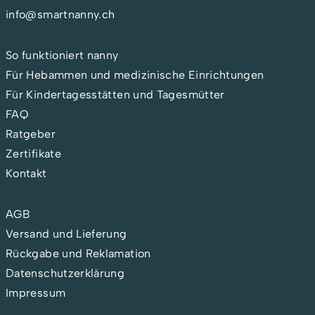
info@smartnanny.ch
So funktioniert nanny
Für Hebammen und medizinische Einrichtungen
Für Kindertagesstätten und Tagesmütter
FAQ
Ratgeber
Zertifikate
Kontakt
AGB
Versand und Lieferung
Rückgabe und Reklamation
Datenschutzerklärung
Impressum