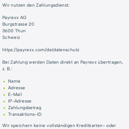
Wir nutzen den Zahlungsdienst:
Payrexx AG
Burgstrasse 20
3600 Thun
Schweiz
https://payrexx.com/de/datenschutz
Bei Zahlung werden Daten direkt an Payrexx übertragen,
z. B.:
Name
Adresse
E-Mail
IP-Adresse
Zahlungsbetrag
Transaktions-ID
Wir speichern keine vollständigen Kreditkarten- oder