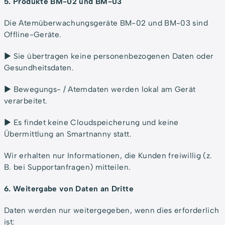
5. Produkte BM-02 und BM-03
Die Atemüberwachungsgeräte BM-02 und BM-03 sind
Offline-Geräte.
► Sie übertragen keine personenbezogenen Daten oder
Gesundheitsdaten.
► Bewegungs- / Atemdaten werden lokal am Gerät
verarbeitet.
► Es findet keine Cloudspeicherung und keine
Übermittlung an Smartnanny statt.
Wir erhalten nur Informationen, die Kunden freiwillig (z.
B. bei Supportanfragen) mitteilen.
6. Weitergabe von Daten an Dritte
Daten werden nur weitergegeben, wenn dies erforderlich
ist: