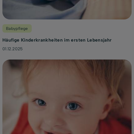
Babypflege
Häufige Kinderkrankheiten im ersten Lebensjahr
01.12.2025