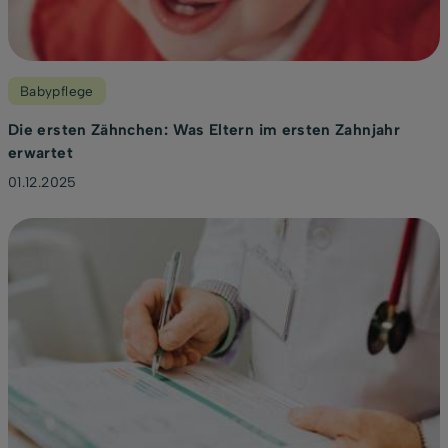
Babypflege
Die ersten Zähnchen: Was Eltern im ersten Zahnjahr
erwartet
01.12.2025