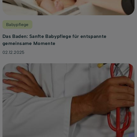
Babypflege
Das Baden: Sanfte Babypflege für entspannte
gemeinsame Momente
02.12.2025