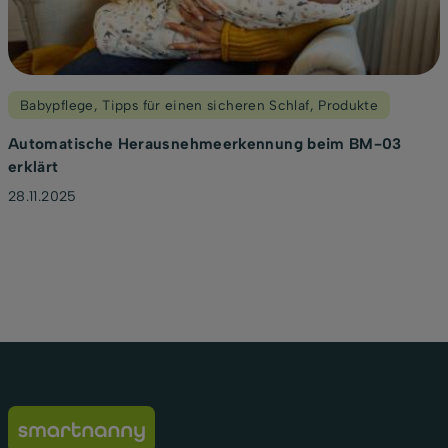
Babypflege
,
Tipps für einen sicheren Schlaf
,
Produkte
Automatische Herausnehmeerkennung beim BM-03
erklärt
28.11.2025