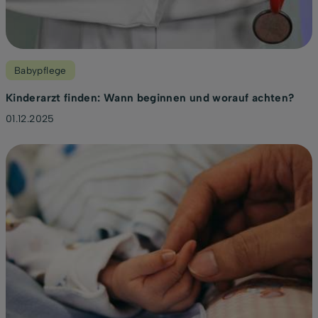
Babypflege
Kinderarzt finden: Wann beginnen und worauf achten?
01.12.2025