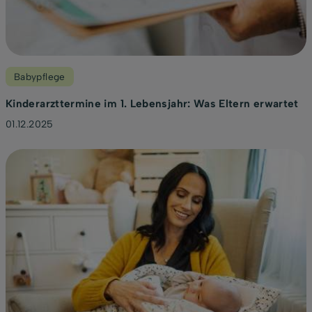
Babypflege
Kinderarzttermine im 1. Lebensjahr: Was Eltern erwartet
01.12.2025