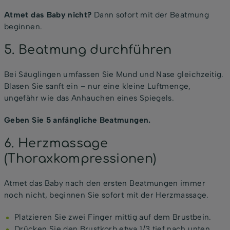
Atmet das Baby nicht?
Dann sofort mit der Beatmung
beginnen.
5. Beatmung durchführen
Bei Säuglingen umfassen Sie Mund und Nase gleichzeitig.
Blasen Sie sanft ein – nur eine kleine Luftmenge,
ungefähr wie das Anhauchen eines Spiegels.
Geben Sie 5 anfängliche Beatmungen.
6. Herzmassage
(Thoraxkompressionen)
Atmet das Baby nach den ersten Beatmungen immer
noch nicht, beginnen Sie sofort mit der Herzmassage.
Platzieren Sie zwei Finger mittig auf dem Brustbein.
Drücken Sie den Brustkorb etwa 1/3 tief nach unten.