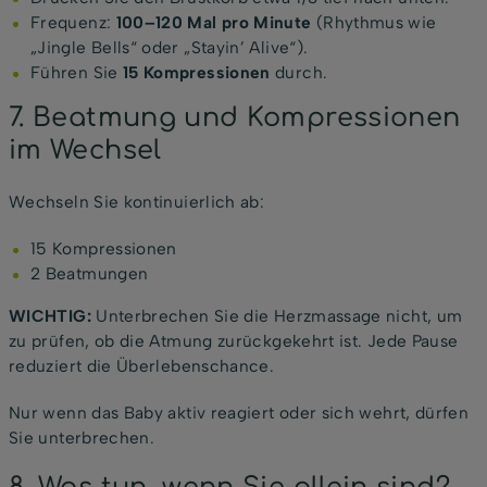
Frequenz:
100–120 Mal pro Minute
(Rhythmus wie
„Jingle Bells“ oder „Stayin’ Alive“).
Führen Sie
15 Kompressionen
durch.
7. Beatmung und Kompressionen
im Wechsel
Wechseln Sie kontinuierlich ab:
15 Kompressionen
2 Beatmungen
WICHTIG:
Unterbrechen Sie die Herzmassage nicht, um
zu prüfen, ob die Atmung zurückgekehrt ist. Jede Pause
reduziert die Überlebenschance.
Nur wenn das Baby aktiv reagiert oder sich wehrt, dürfen
Sie unterbrechen.