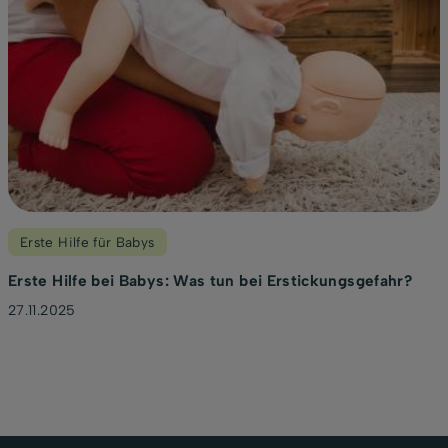
Erste Hilfe für Babys
Erste Hilfe bei Babys: Was tun bei Erstickungsgefahr?
27.11.2025