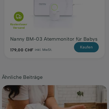
Kostenloser
Versand
Nanny BM-03 Atemmonitor für Babys
Kaufen
179,00 CHF
inkl. MwSt.
Ähnliche Beiträge