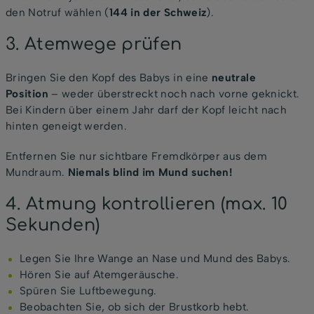
den Notruf wählen (
144 in der Schweiz
).
3. Atemwege prüfen
Bringen Sie den Kopf des Babys in eine
neutrale
Position
– weder überstreckt noch nach vorne geknickt.
Bei Kindern über einem Jahr darf der Kopf leicht nach
hinten geneigt werden.
Entfernen Sie nur sichtbare Fremdkörper aus dem
Mundraum.
Niemals blind im Mund suchen!
4. Atmung kontrollieren (max. 10
Sekunden)
Legen Sie Ihre Wange an Nase und Mund des Babys.
Hören Sie auf Atemgeräusche.
Spüren Sie Luftbewegung.
Beobachten Sie, ob sich der Brustkorb hebt.