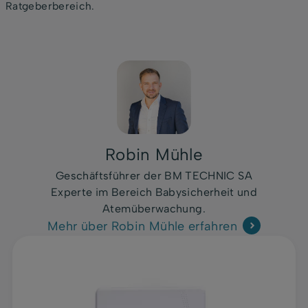
Ratgeberbereich.
Robin Mühle
Geschäftsführer der BM TECHNIC SA
Experte im Bereich Babysicherheit und
Atemüberwachung.
Mehr über Robin Mühle erfahren