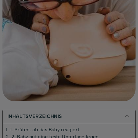
INHALTSVERZEICHNIS
1. 1. Prüfen, ob das Baby reagiert
2. 2. Baby auf eine feste Unterlage legen