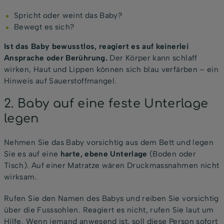
Spricht oder weint das Baby?
Bewegt es sich?
Ist das Baby bewusstlos, reagiert es auf keinerlei
Ansprache oder Berührung.
Der Körper kann schlaff
wirken, Haut und Lippen können sich blau verfärben – ein
Hinweis auf Sauerstoffmangel.
2. Baby auf eine feste Unterlage
legen
Nehmen Sie das Baby vorsichtig aus dem Bett und legen
Sie es auf eine
harte, ebene Unterlage
(Boden oder
Tisch). Auf einer Matratze wären Druckmassnahmen nicht
wirksam.
Rufen Sie den Namen des Babys und reiben Sie vorsichtig
über die Fusssohlen. Reagiert es nicht, rufen Sie laut um
Hilfe. Wenn jemand anwesend ist, soll diese Person sofort