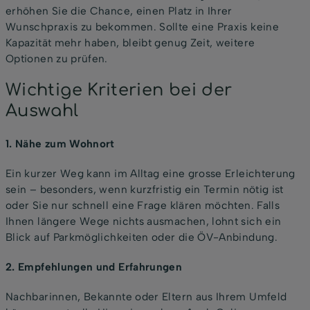
erhöhen Sie die Chance, einen Platz in Ihrer
Wunschpraxis zu bekommen. Sollte eine Praxis keine
Kapazität mehr haben, bleibt genug Zeit, weitere
Optionen zu prüfen.
Wichtige Kriterien bei der
Auswahl
1. Nähe zum Wohnort
Ein kurzer Weg kann im Alltag eine grosse Erleichterung
sein – besonders, wenn kurzfristig ein Termin nötig ist
oder Sie nur schnell eine Frage klären möchten. Falls
Ihnen längere Wege nichts ausmachen, lohnt sich ein
Blick auf Parkmöglichkeiten oder die ÖV-Anbindung.
2. Empfehlungen und Erfahrungen
Nachbarinnen, Bekannte oder Eltern aus Ihrem Umfeld