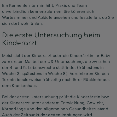
Ein Kennenlerntermin hilft, Praxis und Team
unverbindlich kennenzulernen. Sie können sich
Wartezimmer und Abläufe ansehen und feststellen, ob Sie
sich dort wohlfühlen.
Die erste Untersuchung beim
Kinderarzt
Meist sieht der Kinderarzt oder die Kinderärztin Ihr Baby
zum ersten Mal bei der U3-Untersuchung, die zwischen
der 4. und 5. Lebenswoche stattfindet (frühestens in
Woche 3, spätestens in Woche 8). Vereinbaren Sie den
Termin idealerweise frühzeitig nach Ihrer Rückkehr aus
dem Krankenhaus.
Bei der ersten Untersuchung prüft die Kinderärztin bzw.
der Kinderarzt unter anderem Entwicklung, Gewicht,
Körperlänge und den allgemeinen Gesundheitszustand.
Auch der Zeitpunkt der ersten Impfungen wird