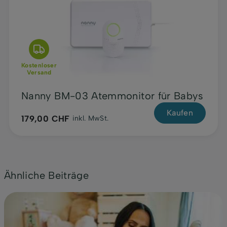
Kostenloser
Versand
Nanny BM-03 Atemmonitor für Babys
Kaufen
179,00 CHF
inkl. MwSt.
Ähnliche Beiträge