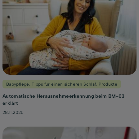
Babypflege
,
Tipps für einen sicheren Schlaf
,
Produkte
Automatische Herausnehmeerkennung beim BM-03
erklärt
28.11.2025