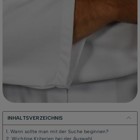
INHALTSVERZEICHNIS
1. Wann sollte man mit der Suche beginnen?
2. Wichtige Kriterien bei der Auswahl