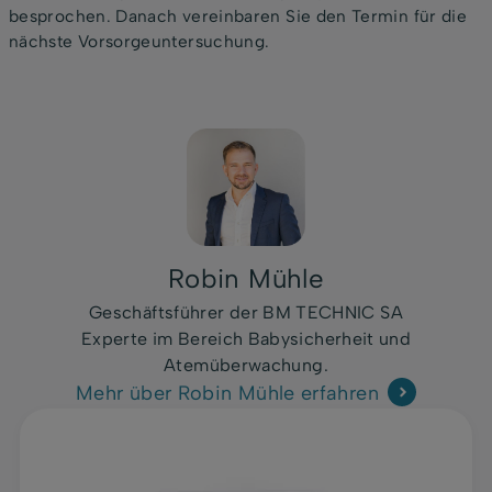
besprochen. Danach vereinbaren Sie den Termin für die
nächste Vorsorgeuntersuchung.
Robin Mühle
Geschäftsführer der BM TECHNIC SA
Experte im Bereich Babysicherheit und
Atemüberwachung.
Mehr über Robin Mühle erfahren