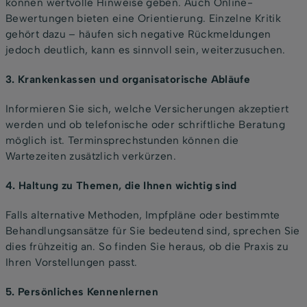
können wertvolle Hinweise geben. Auch Online-
Bewertungen bieten eine Orientierung. Einzelne Kritik
gehört dazu – häufen sich negative Rückmeldungen
jedoch deutlich, kann es sinnvoll sein, weiterzusuchen.
3. Krankenkassen und organisatorische Abläufe
Informieren Sie sich, welche Versicherungen akzeptiert
werden und ob telefonische oder schriftliche Beratung
möglich ist. Terminsprechstunden können die
Wartezeiten zusätzlich verkürzen.
4. Haltung zu Themen, die Ihnen wichtig sind
Falls alternative Methoden, Impfpläne oder bestimmte
Behandlungsansätze für Sie bedeutend sind, sprechen Sie
dies frühzeitig an. So finden Sie heraus, ob die Praxis zu
Ihren Vorstellungen passt.
5. Persönliches Kennenlernen