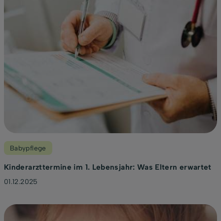
Babypflege
Kinderarzttermine im 1. Lebensjahr: Was Eltern erwartet
01.12.2025