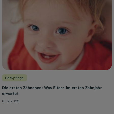
Babypflege
Die ersten Zähnchen: Was Eltern im ersten Zahnjahr
erwartet
01.12.2025