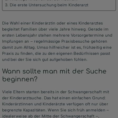
3. Die erste Untersuchung beim Kinderarzt
Die Wahl einer Kinderärztin oder eines Kinderarztes
begleitet Familien über viele Jahre hinweg. Gerade im
ersten Lebensjahr stehen mehrere Vorsorgetermine und
Impfungen an – regelmässige Praxisbesuche gehören
damit zum Alltag. Umso hilfreicher ist es, frühzeitig eine
Praxis zu finden, die zu den eigenen Bedürfnissen passt
und bei der Sie sich gut aufgehoben fühlen.
Wann sollte man mit der Suche
beginnen?
Viele Eltern starten bereits in der Schwangerschaft mit
der Kinderarztsuche. Das hat einen einfachen Grund:
Kinderärztinnen und Kinderärzte verfügen oft nur über
begrenzte Kapazitäten. Wenn Sie sich früh anmelden –
idealerweise ab der Mitte der Schwangerschaft –,