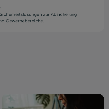
k
Sicherheitslösungen zur Absicherung
und Gewerbebereiche.