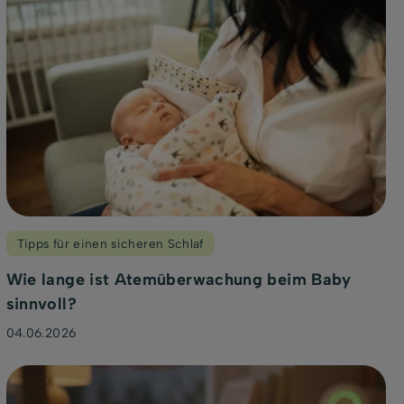
Tipps für einen sicheren Schlaf
Wie lange ist Atemüberwachung beim Baby
sinnvoll?
04.06.2026