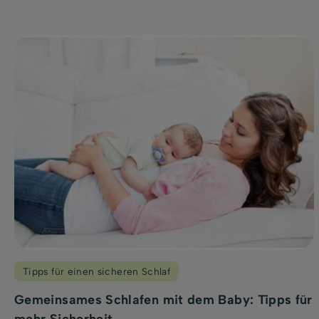
Tipps für einen sicheren Schlaf
Gemeinsames Schlafen mit dem Baby: Tipps für