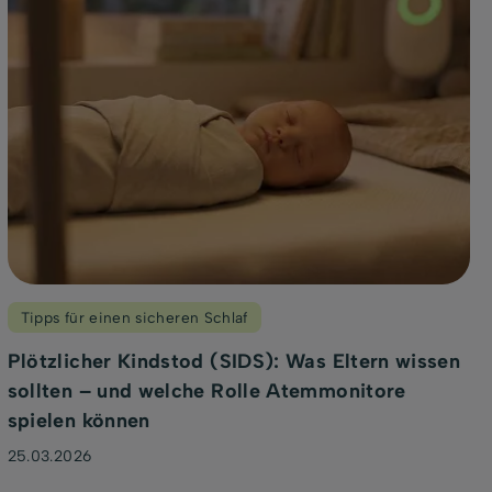
Tipps für einen sicheren Schlaf
Plötzlicher Kindstod (SIDS): Was Eltern wissen
sollten – und welche Rolle Atemmonitore
spielen können
25.03.2026