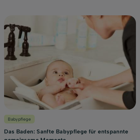
Babypflege
Das Baden: Sanfte Babypflege für entspannte