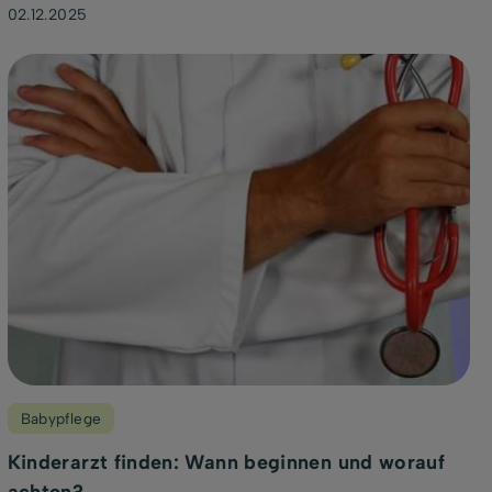
02.12.2025
Babypflege
Kinderarzt finden: Wann beginnen und worauf