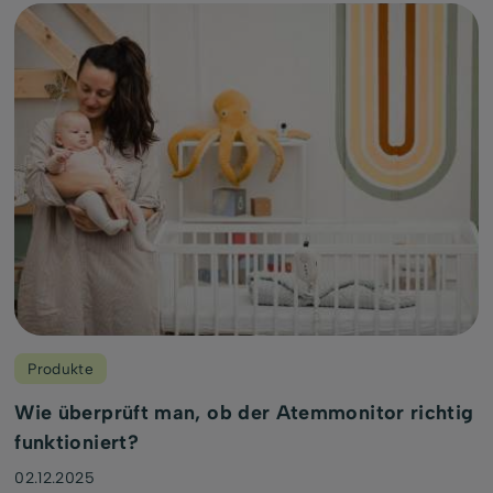
Produkte
Wie überprüft man, ob der Atemmonitor richtig
funktioniert?
02.12.2025