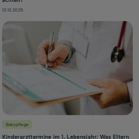
achten?
01.12.2025
Babypflege
Kinderarzttermine im 1. Lebensjahr: Was Eltern