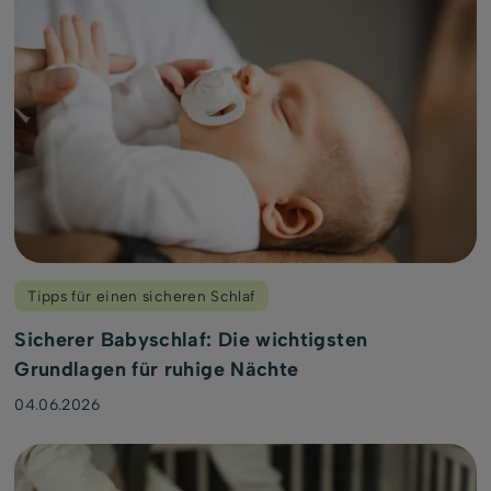
Tipps für einen sicheren Schlaf
Sicherer Babyschlaf: Die wichtigsten
Grundlagen für ruhige Nächte
04.06.2026