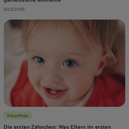
gemeinsame Momente
02.12.2025
Babypflege
Die ersten Zähnchen: Was Eltern im ersten