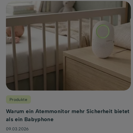
Produkte
Warum ein Atemmonitor mehr Sicherheit bietet
als ein Babyphone
09.03.2026