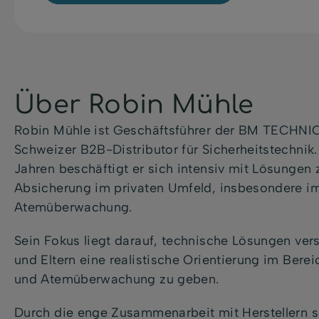
Über Robin Mühle
Robin Mühle ist Geschäftsführer der BM TECHNI
Schweizer B2B-Distributor für Sicherheitstechnik.
Jahren beschäftigt er sich intensiv mit Lösunge
Absicherung im privaten Umfeld, insbesondere i
Atemüberwachung.
Sein Fokus liegt darauf, technische Lösungen ver
und Eltern eine realistische Orientierung im Bere
und Atemüberwachung zu geben.
Durch die enge Zusammenarbeit mit Herstellern s