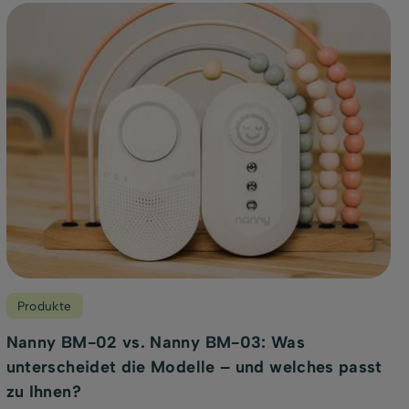
Produkte
Nanny BM-02 vs. Nanny BM-03: Was
unterscheidet die Modelle – und welches passt
zu Ihnen?