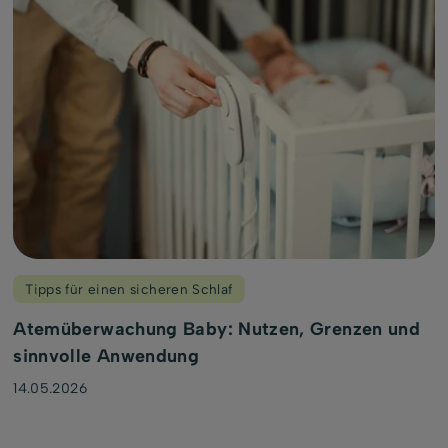
Tipps für einen sicheren Schlaf
Atemüberwachung Baby: Nutzen, Grenzen und
sinnvolle Anwendung
14.05.2026