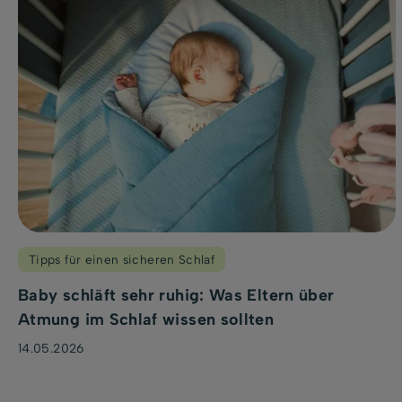
Tipps für einen sicheren Schlaf
Baby schläft sehr ruhig: Was Eltern über
Atmung im Schlaf wissen sollten
14.05.2026