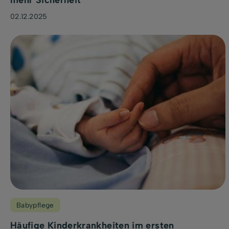
mehr Sicherheit
02.12.2025
Babypflege
Häufige Kinderkrankheiten im ersten