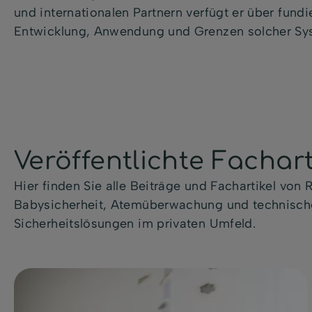
und internationalen Partnern verfügt er über fundie
Entwicklung, Anwendung und Grenzen solcher Sy
Veröffentlichte Fachart
Hier finden Sie alle Beiträge und Fachartikel von
Babysicherheit, Atemüberwachung und technisch
Sicherheitslösungen im privaten Umfeld.