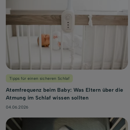
Tipps für einen sicheren Schlaf
Atemfrequenz beim Baby: Was Eltern über die
Atmung im Schlaf wissen sollten
04.06.2026