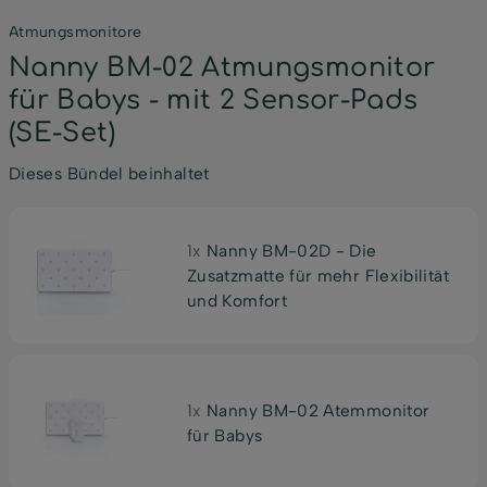
Atmungsmonitore
Nanny BM-02 Atmungsmonitor
für Babys - mit 2 Sensor-Pads
(SE-Set)
Dieses Bündel beinhaltet
1x
Nanny BM-02D - Die
Zusatzmatte für mehr Flexibilität
und Komfort
1x
Nanny BM-02 Atemmonitor
für Babys