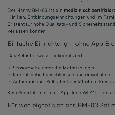
Der Nanny BM-03 ist ein
medizinisch zertifizie
Kliniken, Entbindungseinrichtungen und im Famil
Er steht für hohe Qualitäts- und Sicherheitssta
verlassen können.
Einfache Einrichtung – ohne App & o
Das Set ist bewusst unkompliziert:
Sensormatte unter die Matratze legen
Kontrolleinheit anschliessen und einschalten
Automatischer Selbsttest bestätigt die Einsat
Kein Smartphone, keine App, kein WLAN – einfach
Für wen eignet sich das BM-03 Set 