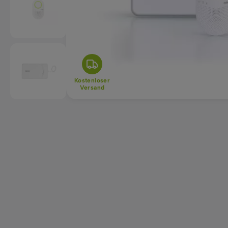
Kostenloser
Versand