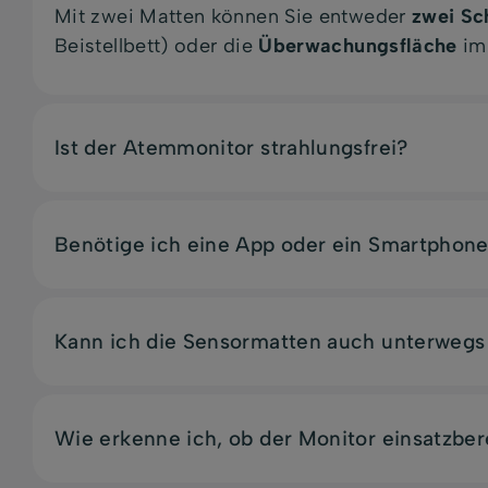
Mit zwei Matten können Sie entweder
zwei Sc
Beistellbett) oder die
Überwachungsfläche
im 
Ist der Atemmonitor strahlungsfrei?
Benötige ich eine App oder ein Smartphon
Kann ich die Sensormatten auch unterwegs
Wie erkenne ich, ob der Monitor einsatzbere