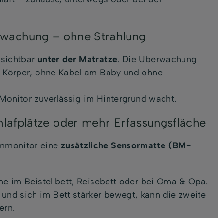
wachung – ohne Strahlung
nsichtbar
unter der Matratze
. Die Überwachung
 Körper, ohne Kabel am Baby und ohne
 Monitor zuverlässig im Hintergrund wacht.
lafplätze oder mehr Erfassungsfläche
emmonitor eine
zusätzliche Sensormatte (BM-
ine im Beistellbett, Reisebett oder bei Oma & Opa.
 und sich im Bett stärker bewegt, kann die zweite
ern.