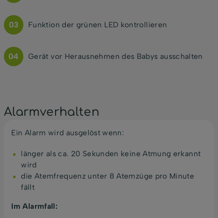
Funktion der grünen LED kontrollieren
Gerät vor Herausnehmen des Babys ausschalten
Alarmverhalten
Ein Alarm wird ausgelöst wenn:
länger als ca. 20 Sekunden keine Atmung erkannt
wird
die Atemfrequenz unter 8 Atemzüge pro Minute
fällt
Im Alarmfall: