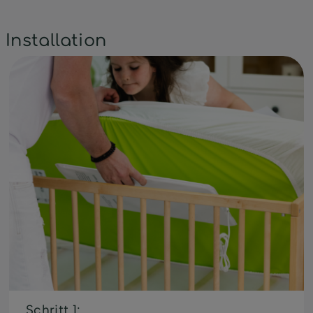
Installation
Schritt 1: