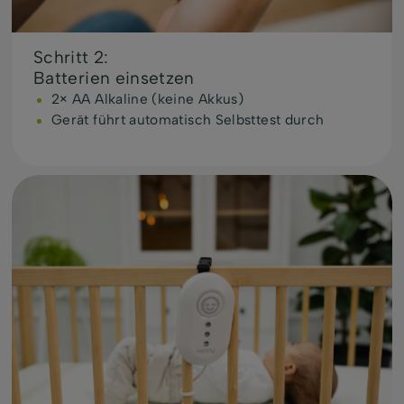
Schritt 2:
Batterien einsetzen
2× AA Alkaline (keine Akkus)
Gerät führt automatisch Selbsttest durch