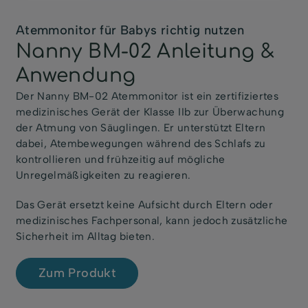
Atemmonitor für Babys richtig nutzen
Nanny BM-02 Anleitung &
Anwendung
Der Nanny BM-02 Atemmonitor ist ein zertifiziertes
medizinisches Gerät der Klasse IIb zur Überwachung
der Atmung von Säuglingen. Er unterstützt Eltern
dabei, Atembewegungen während des Schlafs zu
kontrollieren und frühzeitig auf mögliche
Unregelmäßigkeiten zu reagieren.
Das Gerät ersetzt keine Aufsicht durch Eltern oder
medizinisches Fachpersonal, kann jedoch zusätzliche
Sicherheit im Alltag bieten.
Zum Produkt