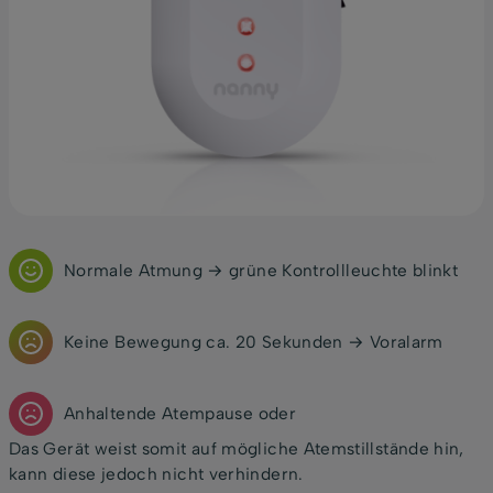
Normale Atmung → grüne Kontrollleuchte blinkt
Keine Bewegung ca. 20 Sekunden → Voralarm
Anhaltende Atempause oder
Das Gerät weist somit auf mögliche Atemstillstände hin,
kann diese jedoch nicht verhindern.