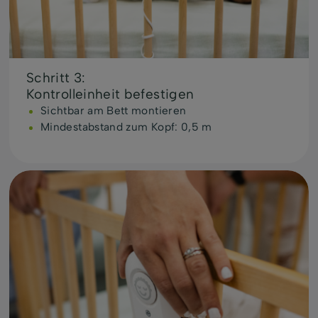
Schritt 3:
Kontrolleinheit befestigen
Sichtbar am Bett montieren
Mindestabstand zum Kopf: 0,5 m