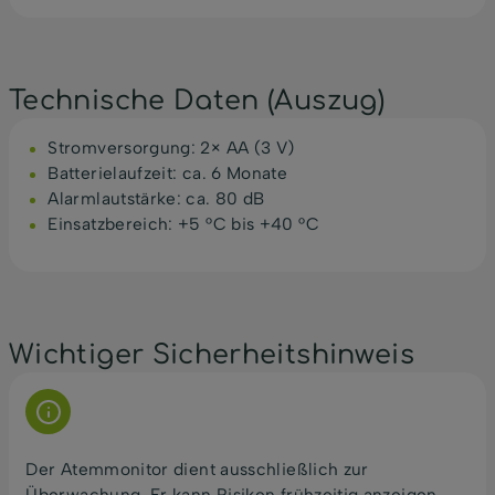
Technische Daten (Auszug)
Stromversorgung: 2× AA (3 V)
Batterielaufzeit: ca. 6 Monate
Alarmlautstärke: ca. 80 dB
Einsatzbereich: +5 °C bis +40 °C
Wichtiger Sicherheitshinweis
Der Atemmonitor dient ausschließlich zur
Überwachung. Er kann Risiken frühzeitig anzeigen,