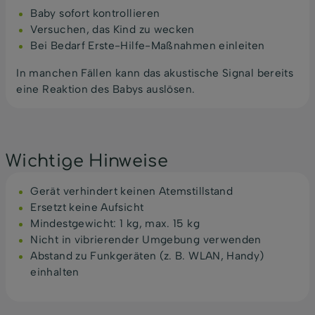
Baby sofort kontrollieren
Versuchen, das Kind zu wecken
Bei Bedarf Erste-Hilfe-Maßnahmen einleiten
In manchen Fällen kann das akustische Signal bereits
eine Reaktion des Babys auslösen.
Wichtige Hinweise
Gerät verhindert keinen Atemstillstand
Ersetzt keine Aufsicht
Mindestgewicht: 1 kg, max. 15 kg
Nicht in vibrierender Umgebung verwenden
Abstand zu Funkgeräten (z. B. WLAN, Handy)
einhalten