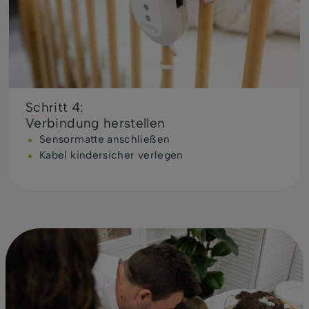
Schritt 4:
Verbindung herstellen
Sensormatte anschließen
Kabel kindersicher verlegen