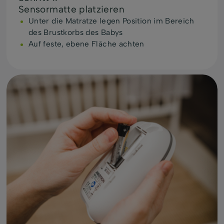
Sensormatte platzieren
Unter die Matratze legen Position im Bereich
des Brustkorbs des Babys
Auf feste, ebene Fläche achten