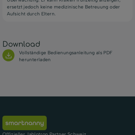
ersetzt jedoch keine medizinische Betreuung oder
Aufsicht durch Eltern.
Download
Vollständige Bedienungsanleitung als PDF
herunterladen
Offizieller Jablotron Partner Schweiz.