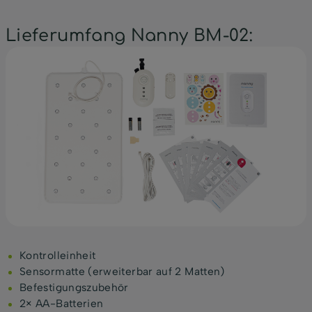
Lieferumfang Nanny BM-02:
Kontrolleinheit
Sensormatte (erweiterbar auf 2 Matten)
Befestigungszubehör
2× AA-Batterien