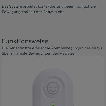
Das System arbeitet kontaktlos und beeinträchtigt die
Bewegungsfreiheit des Babys nicht.
Funktionsweise
Die Sensormatte erfasst die Atembewegungen des Babys
über minimale Bewegungen der Matratze.