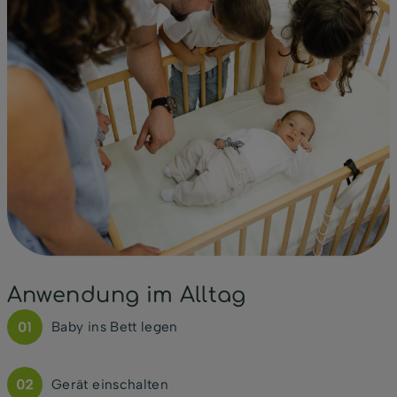
Anwendung im Alltag
Baby ins Bett legen
Gerät einschalten