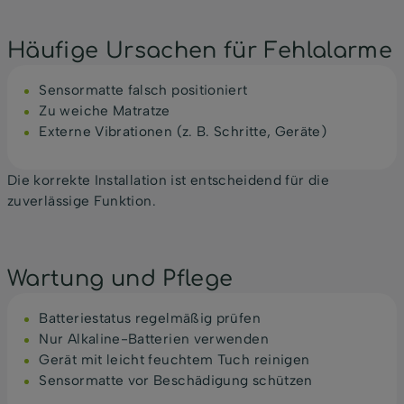
Häufige Ursachen für Fehlalarme
Sensormatte falsch positioniert
Zu weiche Matratze
Externe Vibrationen (z. B. Schritte, Geräte)
Die korrekte Installation ist entscheidend für die
zuverlässige Funktion.
Wartung und Pflege
Batteriestatus regelmäßig prüfen
Nur Alkaline-Batterien verwenden
Gerät mit leicht feuchtem Tuch reinigen
Sensormatte vor Beschädigung schützen