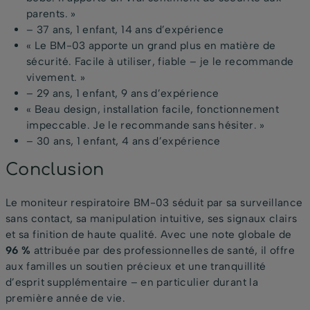
parents. »
– 37 ans, 1 enfant, 14 ans d’expérience
« Le BM-03 apporte un grand plus en matière de
sécurité. Facile à utiliser, fiable – je le recommande
vivement. »
– 29 ans, 1 enfant, 9 ans d’expérience
« Beau design, installation facile, fonctionnement
impeccable. Je le recommande sans hésiter. »
– 30 ans, 1 enfant, 4 ans d’expérience
Conclusion
Le moniteur respiratoire BM-03 séduit par sa surveillance
sans contact, sa manipulation intuitive, ses signaux clairs
et sa finition de haute qualité. Avec une note globale de
96 %
attribuée par des professionnelles de santé, il offre
aux familles un soutien précieux et une tranquillité
d’esprit supplémentaire – en particulier durant la
première année de vie.