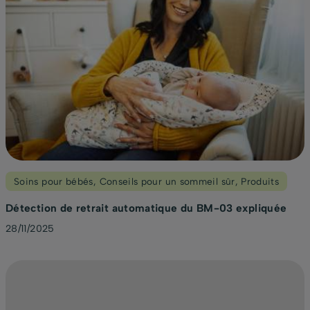
Soins pour bébés
,
Conseils pour un sommeil sûr
,
Produits
Détection de retrait automatique du BM-03 expliquée
28/11/2025