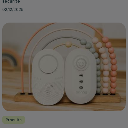
sécurité
02/12/2025
Produits