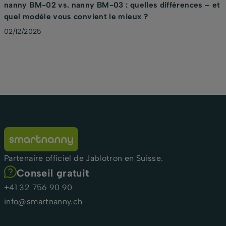
nanny BM-02 vs. nanny BM-03 : quelles différences – et
quel modèle vous convient le mieux ?
02/12/2025
Partenaire officiel de Jablotron en Suisse.
Conseil gratuit
+41 32 756 90 90
info@smartnanny.ch