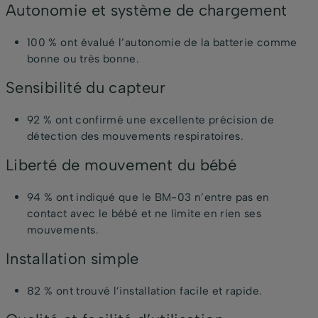
Autonomie et système de chargement
100 % ont évalué l’autonomie de la batterie comme
bonne ou très bonne.
Sensibilité du capteur
92 % ont confirmé une excellente précision de
détection des mouvements respiratoires.
Liberté de mouvement du bébé
94 % ont indiqué que le BM-03 n’entre pas en
contact avec le bébé et ne limite en rien ses
mouvements.
Installation simple
82 % ont trouvé l’installation facile et rapide.