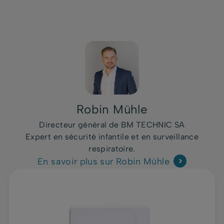
Robin Mühle
Directeur général de BM TECHNIC SA
Expert en sécurité infantile et en surveillance
respiratoire.
En savoir plus sur Robin Mühle