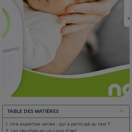
TABLE DES MATIÈRES
1. Une expertise variée : qui a participé au test ?
2. Les résultats en un coup d’œil