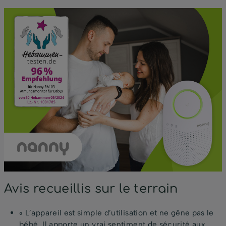
Avis recueillis sur le terrain
« L’appareil est simple d’utilisation et ne gêne pas le
bébé. Il apporte un vrai sentiment de sécurité aux