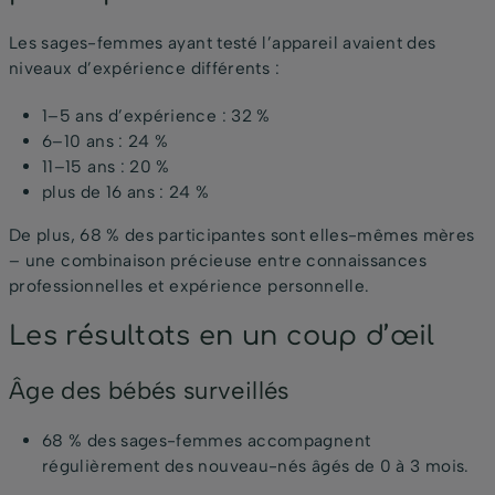
Les sages-femmes ayant testé l’appareil avaient des
niveaux d’expérience différents :
1–5 ans d’expérience : 32 %
6–10 ans : 24 %
11–15 ans : 20 %
plus de 16 ans : 24 %
De plus, 68 % des participantes sont elles-mêmes mères
– une combinaison précieuse entre connaissances
professionnelles et expérience personnelle.
Les résultats en un coup d’œil
Âge des bébés surveillés
68 % des sages-femmes accompagnent
régulièrement des nouveau-nés âgés de 0 à 3 mois.