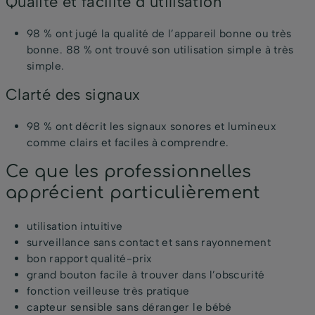
Qualité et facilité d’utilisation
98 % ont jugé la qualité de l’appareil bonne ou très
bonne. 88 % ont trouvé son utilisation simple à très
simple.
Clarté des signaux
98 % ont décrit les signaux sonores et lumineux
comme clairs et faciles à comprendre.
Ce que les professionnelles
apprécient particulièrement
utilisation intuitive
surveillance sans contact et sans rayonnement
bon rapport qualité-prix
grand bouton facile à trouver dans l’obscurité
fonction veilleuse très pratique
capteur sensible sans déranger le bébé