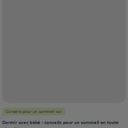
Conseils pour un sommeil sûr
Dormir avec bébé : conseils pour un sommeil en toute