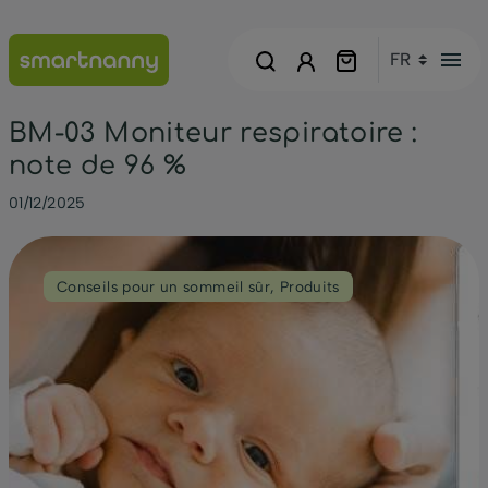
menu
BM-03 Moniteur respiratoire :
note de 96 %
01/12/2025
Conseils pour un sommeil sûr
,
Produits