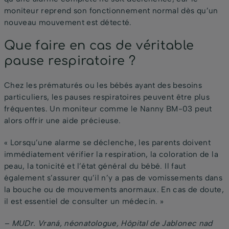
moniteur reprend son fonctionnement normal dès qu’un
nouveau mouvement est détecté.
Que faire en cas de véritable
pause respiratoire ?
Chez les prématurés ou les bébés ayant des besoins
particuliers, les pauses respiratoires peuvent être plus
fréquentes. Un moniteur comme le Nanny BM-03 peut
alors offrir une aide précieuse.
« Lorsqu’une alarme se déclenche, les parents doivent
immédiatement vérifier la respiration, la coloration de la
peau, la tonicité et l’état général du bébé. Il faut
également s’assurer qu’il n’y a pas de vomissements dans
la bouche ou de mouvements anormaux. En cas de doute,
il est essentiel de consulter un médecin. »
– MUDr. Vraná, néonatologue, Hôpital de Jablonec nad