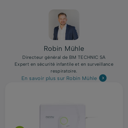
Robin Mühle
Directeur général de BM TECHNIC SA
Expert en sécurité infantile et en surveillance
respiratoire.
En savoir plus sur Robin Mühle