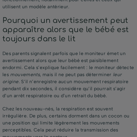
utilisent un modèle antérieur.
Pourquoi un avertissement peut
apparaître alors que le bébé est
toujours dans le lit
Des parents signalent parfois que le moniteur émet un
avertissement alors que leur bébé est paisiblement
endormi. Cela s’explique facilement : le moniteur détecte
les
mouvements
, mais il ne peut pas déterminer
leur
origine
. S’il n’enregistre aucun mouvement respiratoire
pendant dix secondes, il considère qu’il pourrait s’agir
d’un arrêt respiratoire ou d’un retrait du bébé.
Chez les nouveau-nés, la respiration est souvent
irrégulière. De plus, certains dorment dans un cocon ou
une position qui limite légèrement les mouvements
perceptibles. Cela peut réduire la transmission des
mouvements vers le capteur.