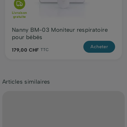
Livraison
gratuite
Nanny BM-03 Moniteur respiratoire
pour bébés
Acheter
179,00 CHF
TTC
Articles similaires