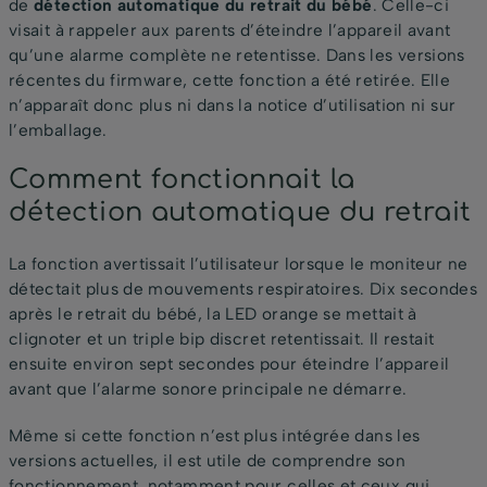
de
détection automatique du retrait du bébé
. Celle-ci
visait à rappeler aux parents d’éteindre l’appareil avant
qu’une alarme complète ne retentisse. Dans les versions
récentes du firmware, cette fonction a été retirée. Elle
n’apparaît donc plus ni dans la notice d’utilisation ni sur
l’emballage.
Comment fonctionnait la
détection automatique du retrait
La fonction avertissait l’utilisateur lorsque le moniteur ne
détectait plus de mouvements respiratoires. Dix secondes
après le retrait du bébé, la LED orange se mettait à
clignoter et un triple bip discret retentissait. Il restait
ensuite environ sept secondes pour éteindre l’appareil
avant que l’alarme sonore principale ne démarre.
Même si cette fonction n’est plus intégrée dans les
versions actuelles, il est utile de comprendre son
fonctionnement, notamment pour celles et ceux qui