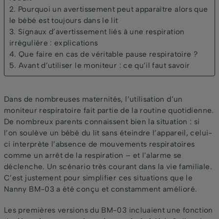
2. Pourquoi un avertissement peut apparaître alors que
le bébé est toujours dans le lit
3. Signaux d’avertissement liés à une respiration
irrégulière : explications
4. Que faire en cas de véritable pause respiratoire ?
5. Avant d’utiliser le moniteur : ce qu’il faut savoir
Dans de nombreuses maternités, l’utilisation d’un
moniteur respiratoire fait partie de la routine quotidienne.
De nombreux parents connaissent bien la situation : si
l’on soulève un bébé du lit sans éteindre l’appareil, celui-
ci interprète l’absence de mouvements respiratoires
comme un arrêt de la respiration – et l’alarme se
déclenche. Un scénario très courant dans la vie familiale.
C’est justement pour simplifier ces situations que le
Nanny BM-03 a été conçu et constamment amélioré.
Les premières versions du BM-03 incluaient une fonction