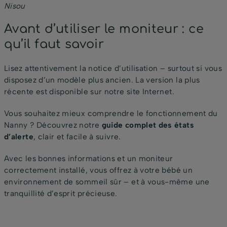
Nisou
Avant d’utiliser le moniteur : ce
qu’il faut savoir
Lisez attentivement la notice d’utilisation – surtout si vous
disposez d’un modèle plus ancien. La version la plus
récente est disponible sur notre site Internet.
Vous souhaitez mieux comprendre le fonctionnement du
Nanny ? Découvrez notre
guide complet des états
d’alerte
, clair et facile à suivre.
Avec les bonnes informations et un moniteur
correctement installé, vous offrez à votre bébé un
environnement de sommeil sûr – et à vous-même une
tranquillité d’esprit précieuse.