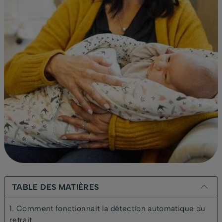
TABLE DES MATIÈRES
1. Comment fonctionnait la détection automatique du
retrait