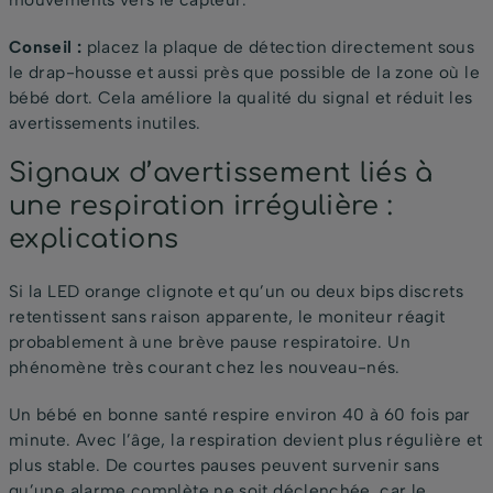
Conseil :
placez la plaque de détection directement sous
le drap-housse et aussi près que possible de la zone où le
bébé dort. Cela améliore la qualité du signal et réduit les
avertissements inutiles.
Signaux d’avertissement liés à
une respiration irrégulière :
explications
Si la LED orange clignote et qu’un ou deux bips discrets
retentissent sans raison apparente, le moniteur réagit
probablement à une brève pause respiratoire. Un
phénomène très courant chez les nouveau-nés.
Un bébé en bonne santé respire environ 40 à 60 fois par
minute. Avec l’âge, la respiration devient plus régulière et
plus stable. De courtes pauses peuvent survenir sans
qu’une alarme complète ne soit déclenchée, car le