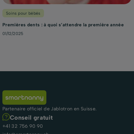
Soins pour bébés
Premières dents : à quoi s’attendre la première année
01/12/2025
Partenaire officiel de Jablotron en Suisse.
Conseil gratuit
+41 32 756 90 90